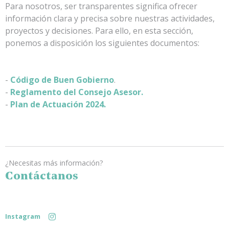
Para nosotros, ser transparentes significa ofrecer
información clara y precisa sobre nuestras actividades,
proyectos y decisiones. Para ello, en esta sección,
ponemos a disposición los siguientes documentos:
-
Código de Buen Gobierno
.
-
Reglamento del Consejo Asesor.
-
Plan de Actuación 2024.
¿Necesitas más información?
Contáctanos
Instagram