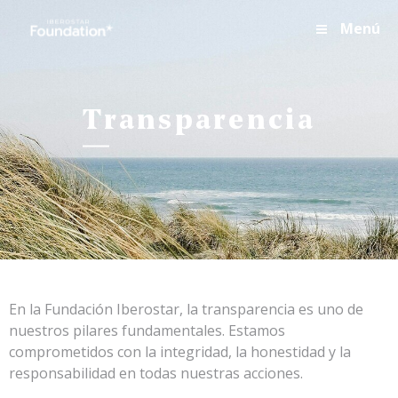
Menú
transparencia
En la Fundación Iberostar, la transparencia es uno de
nuestros pilares fundamentales. Estamos
comprometidos con la integridad, la honestidad y la
responsabilidad en todas nuestras acciones.