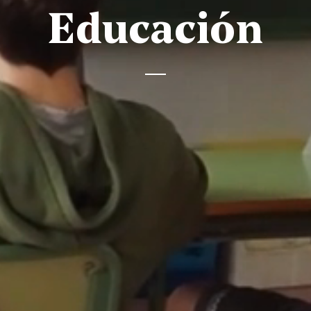
educación